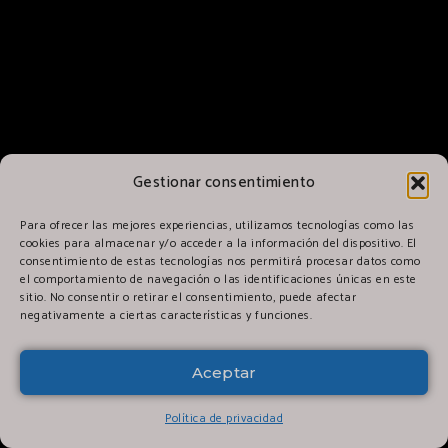
Gestionar consentimiento
Para ofrecer las mejores experiencias, utilizamos tecnologías como las
cookies para almacenar y/o acceder a la información del dispositivo. El
consentimiento de estas tecnologías nos permitirá procesar datos como
el comportamiento de navegación o las identificaciones únicas en este
sitio. No consentir o retirar el consentimiento, puede afectar
negativamente a ciertas características y funciones.
Aceptar
Política de privacidad